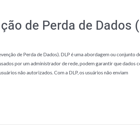
nção de Perda de Dados 
revenção de Perda de Dados). DLP é uma abordagem ou conjunto d
usados por um administrador de rede, podem garantir que dados c
suários não autorizados. Com a DLP, os usuários não enviam