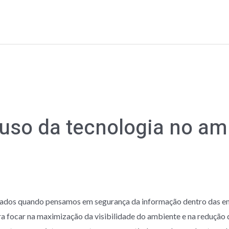
 uso da tecnologia no am
tados quando pensamos em segurança da informação dentro das e
 focar na maximização da visibilidade do ambiente e na redução 