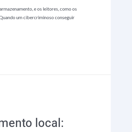
 armazenamento, e os leitores, como os
. Quando um cibercriminoso conseguir
ento local: