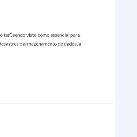
 ter”, sendo visto como essencial para
desastres e armazenamento de dados, a