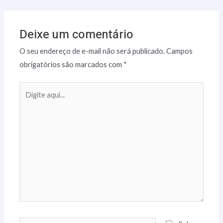
Deixe um comentário
O seu endereço de e-mail não será publicado.
Campos
obrigatórios são marcados com
*
Digite
aqui...