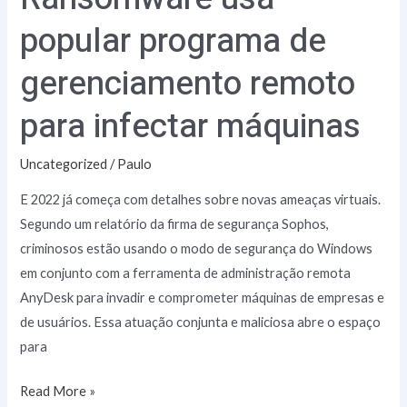
popular programa de
gerenciamento remoto
para infectar máquinas
Uncategorized
/
Paulo
E 2022 já começa com detalhes sobre novas ameaças virtuais.
Segundo um relatório da firma de segurança Sophos,
criminosos estão usando o modo de segurança do Windows
em conjunto com a ferramenta de administração remota
AnyDesk para invadir e comprometer máquinas de empresas e
de usuários. Essa atuação conjunta e maliciosa abre o espaço
para
Read More »