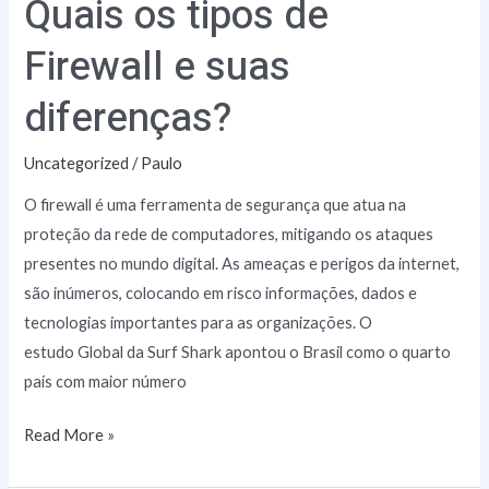
Quais os tipos de
Firewall e suas
diferenças?
Uncategorized
/
Paulo
O firewall é uma ferramenta de segurança que atua na
proteção da rede de computadores, mitigando os ataques
presentes no mundo digital. As ameaças e perigos da internet,
são inúmeros, colocando em risco informações, dados e
tecnologias importantes para as organizações. O
estudo Global da Surf Shark apontou o Brasil como o quarto
país com maior número
Read More »