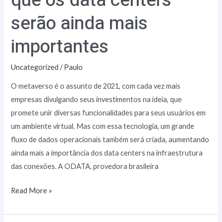
que os data centers
serão ainda mais
importantes
Uncategorized
/
Paulo
O metaverso é o assunto de 2021, com cada vez mais
empresas divulgando seus investimentos na ideia, que
promete unir diversas funcionalidades para seus usuários em
um ambiente virtual. Mas com essa tecnologia, um grande
fluxo de dados operacionais também será criada, aumentando
ainda mais a importância dos data centers na infraestrutura
das conexões. A ODATA, provedora brasileira
Read More »