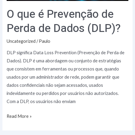
(DLP)?
O que é Prevenção de
Perda de Dados (DLP)?
Uncategorized
/
Paulo
DLP significa Data Loss Prevention (Prevenção de Perda de
Dados). DLP é uma abordagem ou conjunto de estratégias
que consistem em ferramentas ou processos que, quando
usados por um administrador de rede, podem garantir que
dados confidenciais não sejam acessados, usados
indevidamente ou perdidos por usuários não autorizados.
Com a DLP, os usuários não enviam
Read More »