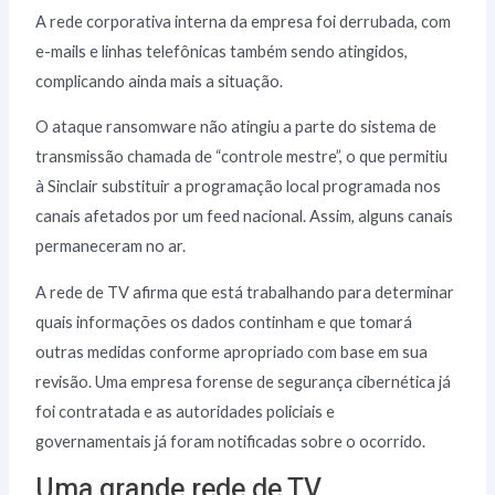
A rede corporativa interna da empresa foi derrubada, com
e-mails e linhas telefônicas também sendo atingidos,
complicando ainda mais a situação.
O ataque ransomware não atingiu a parte do sistema de
transmissão chamada de “controle mestre”, o que permitiu
à Sinclair substituir a programação local programada nos
canais afetados por um feed nacional. Assim, alguns canais
permaneceram no ar.
A rede de TV afirma que está trabalhando para determinar
quais informações os dados continham e que tomará
outras medidas conforme apropriado com base em sua
revisão. Uma empresa forense de segurança cibernética já
foi contratada e as autoridades policiais e
governamentais já foram notificadas sobre o ocorrido.
Uma grande rede de TV