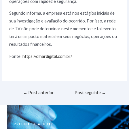
operações com rapidez e segurança.
Segundo informa, a empresa está nos estágios iniciais de
sua investigação e avaliação do ocorrido. Por isso, a rede
de TV não pode determinar neste momento se tal evento
terá um impacto material em seus negócios, operações ou
resultados financeiros.
Fonte:
https://olhardigital.com.br/
←
Post anterior
Post seguinte
→
PRECISA DE AJUDA?