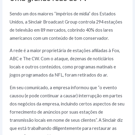
Sendo um dos maiores “impérios de mídia” dos Estados
Unidos, a Sinclair Broadcast Group controla 294 estações
de televisão em 89 mercados, cobrindo 40% dos lares
americanos com um conteúdo de tom conservador.
A rede é a maior proprietária de estações afiliadas à Fox,
ABC e The CW. Com o ataque, dezenas de noticiários
locais e outros conteúdos, como programas matinais e
jogos programados da NFL, foram retirados do ar.
Em seu comunicado, a empresa informou que “o evento
causou (e pode continuar a causar) interrupção em partes
dos negócios da empresa, incluindo certos aspectos de seu
fornecimento de anúncios por suas estações de
transmissão locais em nome de seus clientes”. A Sinclair diz
que está trabalhando diligentemente para restaurar as