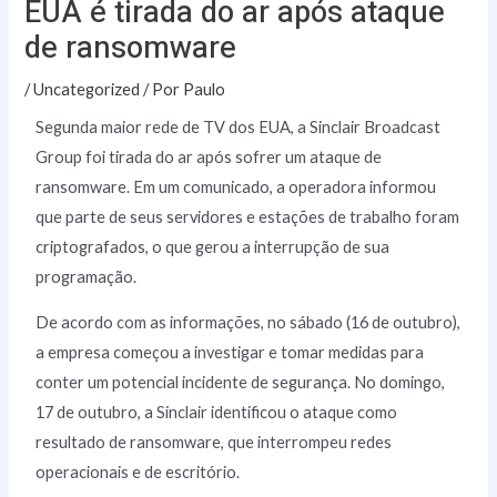
EUA é tirada do ar após ataque
de ransomware
/
Uncategorized
/ Por
Paulo
Segunda maior rede de TV dos EUA, a Sinclair Broadcast
Group foi tirada do ar após sofrer um ataque de
ransomware. Em um comunicado, a operadora informou
que parte de seus servidores e estações de trabalho foram
criptografados, o que gerou a interrupção de sua
programação.
De acordo com as informações, no sábado (16 de outubro),
a empresa começou a investigar e tomar medidas para
conter um potencial incidente de segurança. No domingo,
17 de outubro, a Sinclair identificou o ataque como
resultado de ransomware, que interrompeu redes
operacionais e de escritório.