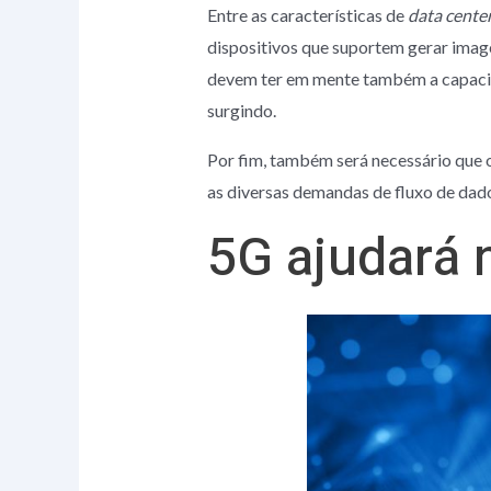
Entre as características de
data cente
dispositivos que suportem gerar imag
devem ter em mente também a capaci
surgindo.
Por fim, também será necessário que 
as diversas demandas de fluxo de dad
5G ajudará n