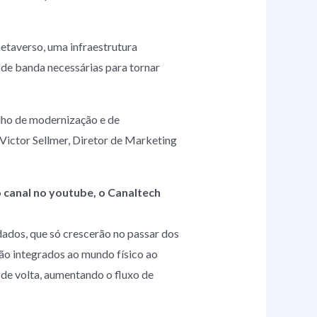
etaverso, uma infraestrutura
de banda necessárias para tornar
lho de modernização e de
Victor Sellmer, Diretor de Marketing
 canal no youtube, o Canaltech
ados, que só crescerão no passar dos
erão integrados ao mundo físico ao
 de volta, aumentando o fluxo de