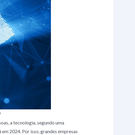
)
soas, a tecnologia, segundo uma
á em 2024. Por isso, grandes empresas