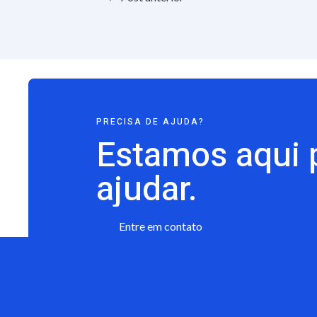
PRECISA DE AJUDA?
Estamos aqui 
ajudar.
Entre em contato