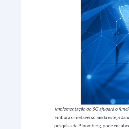
Implementação do 5G ajudará o funci
Embora o metaverso ainda esteja dando
pesquisa da Bloomberg, pode encabeça