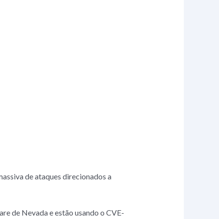
assiva de ataques direcionados a
ware de Nevada e estão usando o CVE-