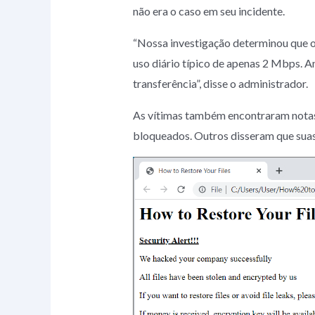
não era o caso em seu incidente.
“Nossa investigação determinou que o
uso diário típico de apenas 2 Mbps. A
transferência”, disse o administrador.
As vítimas também encontraram notas
bloqueados. Outros disseram que suas 