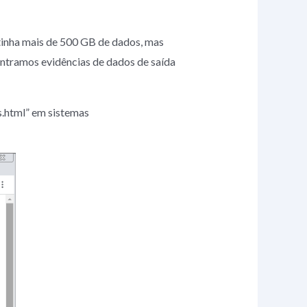
tinha mais de 500 GB de dados, mas
contramos evidências de dados de saída
.html” em sistemas